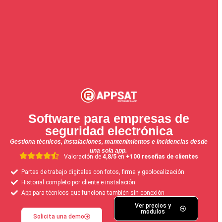
Software para empresas de
seguridad electrónica
Gestiona técnicos, instalaciones, mantenimientos e incidencias desde
una sola app.
Valoración de
4,8/5
en
+100 reseñas de clientes
Partes de trabajo digitales con fotos, firma y geolocalización
Historial completo por cliente e instalación
App para técnicos que funciona también sin conexión
Ver precios y
módulos
Solicita una demo