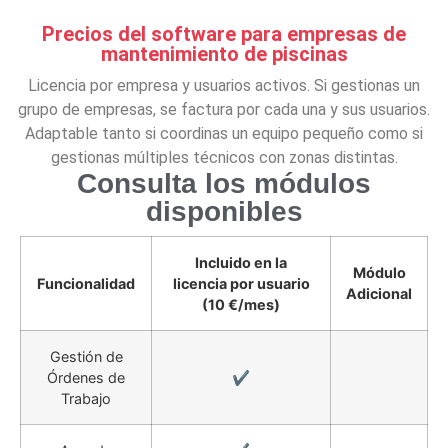
Precios del software para empresas de
mantenimiento de piscinas
Licencia por empresa y usuarios activos. Si gestionas un
grupo de empresas, se factura por cada una y sus usuarios.
Adaptable tanto si coordinas un equipo pequeño como si
gestionas múltiples técnicos con zonas distintas.
Consulta los módulos
disponibles
Incluido en la
Módulo
Funcionalidad
licencia por usuario
Adicional
(10 €/mes)
Gestión de
Órdenes de
✔️
Trabajo