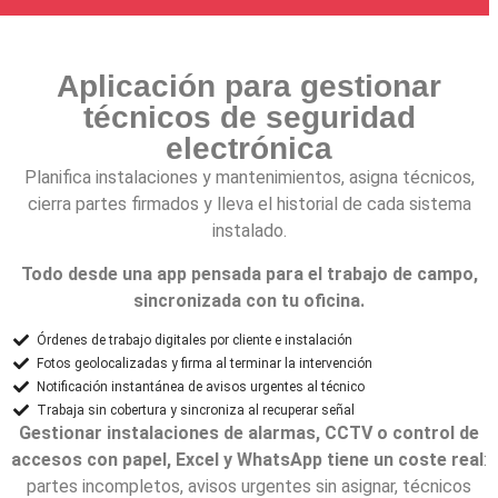
Aplicación para gestionar
técnicos de seguridad
electrónica
Planifica instalaciones y mantenimientos, asigna técnicos,
cierra partes firmados y lleva el historial de cada sistema
instalado.
Todo desde una app pensada para el trabajo de campo,
sincronizada con tu oficina.
Órdenes de trabajo digitales por cliente e instalación
Fotos geolocalizadas y firma al terminar la intervención
Notificación instantánea de avisos urgentes al técnico
Trabaja sin cobertura y sincroniza al recuperar señal
Gestionar instalaciones de alarmas, CCTV o control de
accesos con papel, Excel y WhatsApp tiene un coste real
:
partes incompletos, avisos urgentes sin asignar, técnicos