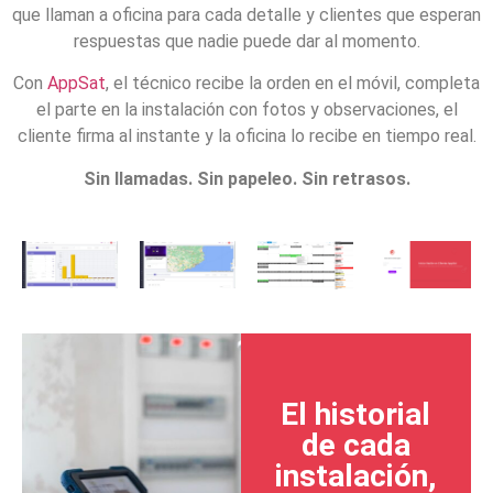
que llaman a oficina para cada detalle y clientes que esperan
respuestas que nadie puede dar al momento.
Con
AppSat
, el técnico recibe la orden en el móvil, completa
el parte en la instalación con fotos y observaciones, el
cliente firma al instante y la oficina lo recibe en tiempo real.
Sin llamadas. Sin papeleo. Sin retrasos.
El historial
de cada
instalación,