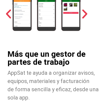
Más que un gestor de
partes de trabajo
AppSat te ayuda a organizar avisos,
equipos, materiales y facturación
de forma sencilla y eficaz, desde una
sola app.