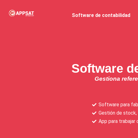
Software de contabilidad
Software de
Gestiona refere
Software para fab
Gestión de stock,
App para trabajar 