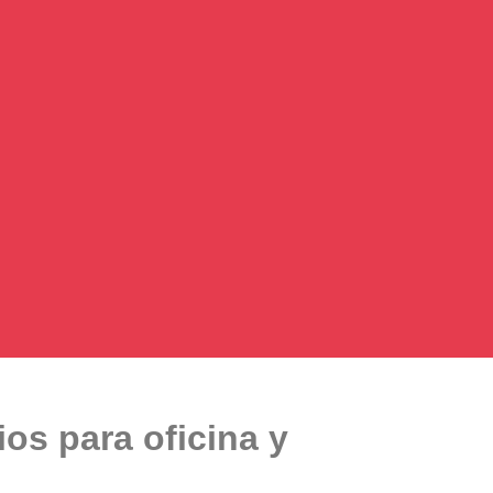
os para oficina y