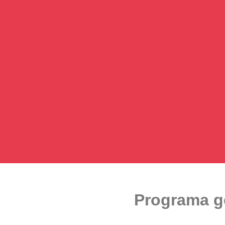
Programa ge