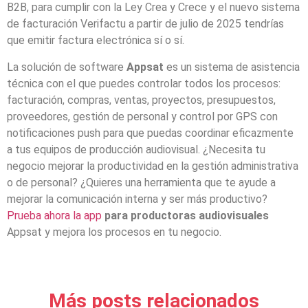
B2B, para cumplir con la Ley Crea y Crece y el nuevo sistema
de facturación Verifactu a partir de julio de 2025 tendrías
que emitir factura electrónica sí o sí.
La solución de software
Appsat
es un sistema de asistencia
técnica con el que puedes controlar todos los procesos:
facturación, compras, ventas, proyectos, presupuestos,
proveedores, gestión de personal y control por GPS con
notificaciones push para que puedas coordinar eficazmente
a tus equipos de producción audiovisual. ¿Necesita tu
negocio mejorar la productividad en la gestión administrativa
o de personal? ¿Quieres una herramienta que te ayude a
mejorar la comunicación interna y ser más productivo?
Prueba ahora la app
para productoras audiovisuales
Appsat y mejora los procesos en tu negocio.
Más posts relacionados