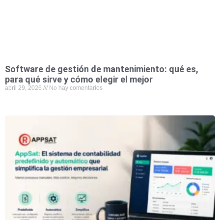
Software de gestión de mantenimiento: qué es,
para qué sirve y cómo elegir el mejor
abril 29, 2026
No hay comentarios