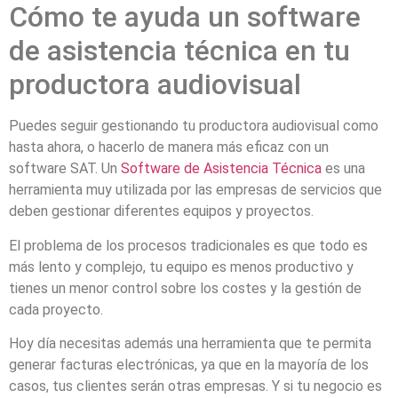
Cómo te ayuda un software
de asistencia técnica en tu
productora audiovisual
Puedes seguir gestionando tu productora audiovisual como
hasta ahora, o hacerlo de manera más eficaz con un
software SAT. Un
Software de Asistencia
Técnica
es una
herramienta muy utilizada por las empresas de servicios que
deben gestionar diferentes equipos y proyectos.
El problema de los procesos tradicionales es que todo es
más lento y complejo, tu equipo es menos productivo y
tienes un menor control sobre los costes y la gestión de
cada proyecto.
Hoy día necesitas además una herramienta que te permita
generar facturas electrónicas, ya que en la mayoría de los
casos, tus clientes serán otras empresas. Y si tu negocio es