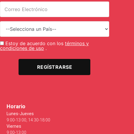
Estoy de acuerdo con los
términos y
condiciones de uso
.
REGÍSTRARSE
Horario
Lunes-Jueves
9:00-13:00, 14:30-18:00
Viernes
9:00-13:00