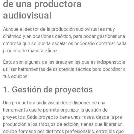
de una productora
audiovisual
Aunque el sector de la producción audiovisual es muy
dinámico y en ocasiones caótico, para poder gestionar una
empresa que se pueda escalar es necesario controlar cada
proceso de manera eficaz.
Éstas son algunas de las áreas en las que es indispensable
utilizar herramientas de asistencia técnica para coordinar a
tus equipos.
1. Gestión de proyectos
Una productora audiovisual debe disponer de una
herramienta que le permita organizar la gestión de
proyectos. Cada proyecto tiene unas fases, desde la pre-
producción a los trabajos de edición; tienes que liderar un
equipo formado por distintos profesionales, entre los que