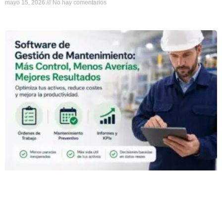
mayo 15, 2026
No hay comentarios