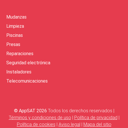
Mudanzas
Limpieza
Piscinas
Presas
Reparaciones
Seguridad electrónica
Instaladores
Telecomunicaciones
© AppSAT 2026
Todos los derechos reservados |
Términos y condiciones de uso
|
Política de privacidad
|
Política de cookies
|
Aviso legal
|
Mapa del sitio