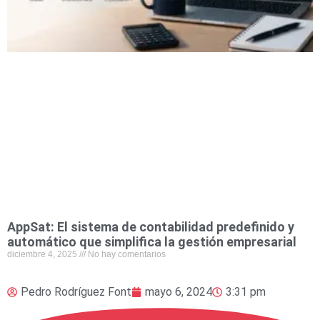
AppSat: El sistema de contabilidad predefinido y
automático que simplifica la gestión empresarial
diciembre 4, 2025
No hay comentarios
Pedro Rodríguez Font
mayo 6, 2024
3:31 pm