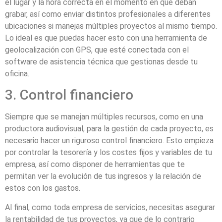
el lugar y la hora correcta en el momento en que deban
grabar, así como enviar distintos profesionales a diferentes
ubicaciones si manejas múltiples proyectos al mismo tiempo.
Lo ideal es que puedas hacer esto con una herramienta de
geolocalización con GPS, que esté conectada con el
software de asistencia técnica que gestionas desde tu
oficina.
3. Control financiero
Siempre que se manejan múltiples recursos, como en una
productora audiovisual, para la gestión de cada proyecto, es
necesario hacer un riguroso control financiero. Esto empieza
por controlar la tesorería y los costes fijos y variables de tu
empresa, así como disponer de herramientas que te
permitan ver la evolución de tus ingresos y la relación de
estos con los gastos.
Al final, como toda empresa de servicios, necesitas asegurar
la rentabilidad de tus proyectos, ya que de lo contrario