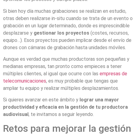
Si bien hoy día muchas grabaciones se realizan en estudio,
otras deben realizarse in-situ cuando se trata de un evento o
grabación en un lugar determinado, donde es imprescindible
desplazarse y
gestionar los proyectos
(costes, recursos,
equipo…). Esos proyectos pueden implicar desde el envío de
drones con cámaras de grabación hasta unidades móviles.
Aunque es verdad que muchas productoras son pequeñas y
medianas empresas, tan pronto como empieces a tener
múltiples clientes, al igual que ocurre con las
empresas de
telecomunicaciones
, es muy probable que tengas que
ampliar tu equipo y realizar múltiples desplazamientos.
Si quieres avanzar en este ámbito y
lograr una mayor
productividad y eficacia en la gestión de tu productora
audiovisual
, te invitamos a seguir leyendo.
Retos para mejorar la gestión