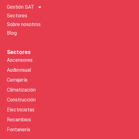
Gestión SAT
Sectores
Sobre nosotros
Blog
Sectores
Ascensores
Audiovisual
Cerrajería
Climatización
Construcción
Electricistas
Recambios
Fontanería