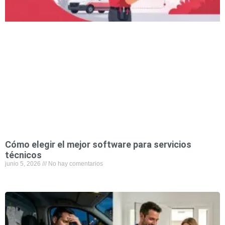
Cómo elegir el mejor software para servicios
técnicos
junio 5, 2026
No hay comentarios