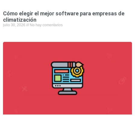
Cómo elegir el mejor software para empresas de
climatización
julio 30, 2026
No hay comentarios