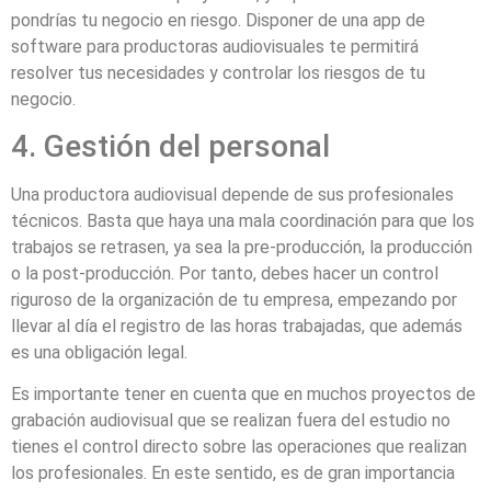
pondrías tu negocio en riesgo. Disponer de una app de
software para productoras audiovisuales te permitirá
resolver tus necesidades y controlar los riesgos de tu
negocio.
4. Gestión del personal
Una productora audiovisual depende de sus profesionales
técnicos. Basta que haya una mala coordinación para que los
trabajos se retrasen, ya sea la pre-producción, la producción
o la post-producción. Por tanto, debes hacer un control
riguroso de la organización de tu empresa, empezando por
llevar al día el registro de las horas trabajadas, que además
es una obligación legal.
Es importante tener en cuenta que en muchos proyectos de
grabación audiovisual que se realizan fuera del estudio no
tienes el control directo sobre las operaciones que realizan
los profesionales. En este sentido, es de gran importancia