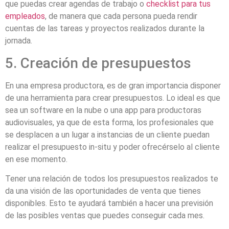
que puedas crear agendas de trabajo o
checklist para tus
empleados
, de manera que cada persona pueda rendir
cuentas de las tareas y proyectos realizados durante la
jornada.
5. Creación de presupuestos
En una empresa productora, es de gran importancia disponer
de una herramienta para crear presupuestos. Lo ideal es que
sea un software en la nube o una app para productoras
audiovisuales, ya que de esta forma, los profesionales que
se desplacen a un lugar a instancias de un cliente puedan
realizar el presupuesto in-situ y poder ofrecérselo al cliente
en ese momento.
Tener una relación de todos los presupuestos realizados te
da una visión de las oportunidades de venta que tienes
disponibles. Esto te ayudará también a hacer una previsión
de las posibles ventas que puedes conseguir cada mes.