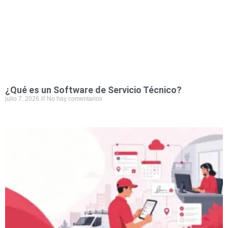
¿Qué es un Software de Servicio Técnico?
julio 7, 2026
No hay comentarios