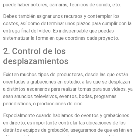
puede haber actores, cámaras, técnicos de sonido, etc.
Debes también asignar unos recursos y contemplar los
costes, así como determinar unos plazos para cumplir con la
entrega final del vídeo. Es indispensable que puedas
sistematizar la forma en que coordinas cada proyecto.
2. Control de los
desplazamientos
Existen muchos tipos de productoras, desde las que están
orientadas a grabaciones en estudio, a las que se desplazan
a distintos escenarios para realizar tomas para sus vídeos, ya
sean anuncios televisivos, eventos, bodas, programas
periodísticos, o producciones de cine.
Especialmente cuando hablamos de eventos y grabaciones
en directo, es importante controlar las ubicaciones de los
distintos equipos de grabación, asegurarnos de que estén en