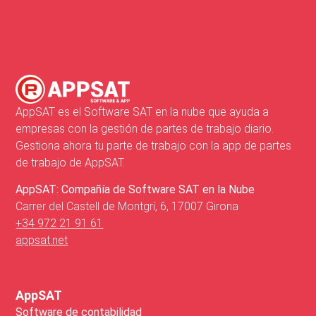
AppSAT es el Software SAT en la nube que ayuda a
empresas con la gestión de partes de trabajo diario.
Gestiona ahora tu parte de trabajo con la app de partes
de trabajo de AppSAT.
AppSAT: Compañía de Software SAT en la Nube
Carrer del Castell de Montgrí, 6, 17007 Girona
+34 972 21 91 61
appsat.net
AppSAT
Software de contabilidad