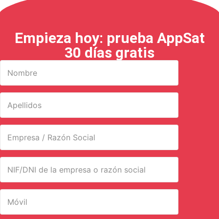
Empieza hoy: prueba AppSat
30 días gratis