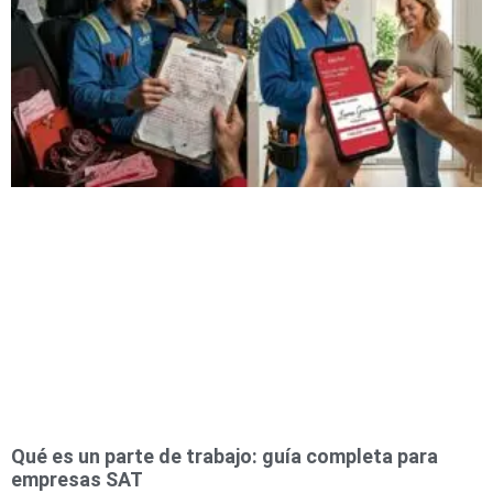
Qué es un parte de trabajo: guía completa para
empresas SAT